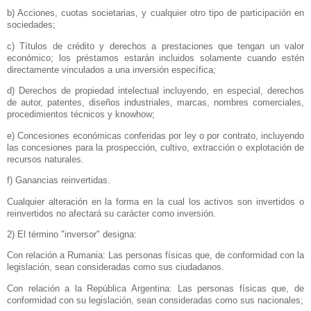
b) Acciones, cuotas societarias, y cualquier otro tipo de participación en
sociedades;
c) Títulos de crédito y derechos a prestaciones que tengan un valor
económico; los préstamos estarán incluidos solamente cuando estén
directamente vinculados a una inversión específica;
d) Derechos de propiedad intelectual incluyendo, en especial, derechos
de autor, patentes, diseños industriales, marcas, nombres comerciales,
procedimientos técnicos y knowhow;
e) Concesiones económicas conferidas por ley o por contrato, incluyendo
las concesiones para la prospección, cultivo, extracción o explotación de
recursos naturales.
f) Ganancias reinvertidas.
Cualquier alteración en la forma en la cual los activos son invertidos o
reinvertidos no afectará su carácter como inversión.
2) El término "inversor" designa:
Con relación a Rumania: Las personas físicas que, de conformidad con la
legislación, sean consideradas como sus ciudadanos.
Con relación a
la República Argentina
: Las personas físicas que, de
conformidad con su legislación, sean consideradas como sus nacionales;