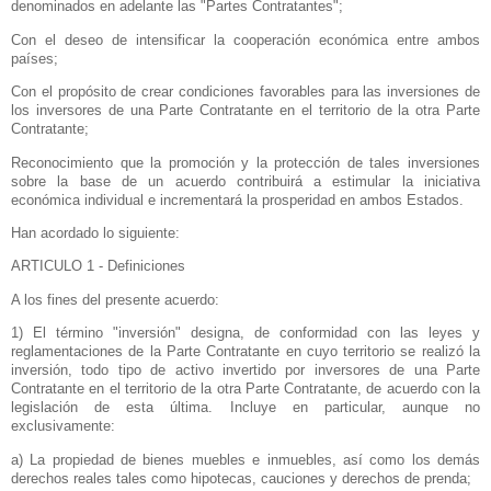
denominados en adelante las "Partes Contratantes";
Con el deseo de intensificar la cooperación económica entre ambos
países;
Con el propósito de crear condiciones favorables para las inversiones de
los inversores de una Parte Contratante en el territorio de la otra Parte
Contratante;
Reconocimiento que la promoción y la protección de tales inversiones
sobre la base de un acuerdo contribuirá a estimular la iniciativa
económica individual e incrementará la prosperidad en ambos Estados.
Han acordado lo siguiente:
ARTICULO 1 - Definiciones
A los fines del presente acuerdo:
1) El término "inversión" designa, de conformidad con las leyes y
reglamentaciones de
la Parte Contratante
en cuyo territorio se realizó la
inversión, todo tipo de activo invertido por inversores de una Parte
Contratante en el territorio de la otra Parte Contratante, de acuerdo con la
legislación de esta última. Incluye en particular, aunque no
exclusivamente:
a) La propiedad de bienes muebles e inmuebles, así como los demás
derechos reales tales como hipotecas, cauciones y derechos de prenda;