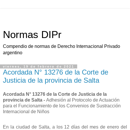
Normas DIPr
Compendio de normas de Derecho Internacional Privado
argentino
viernes, 19 de febrero de 2021
Acordada N° 13276 de la Corte de
Justicia de la provincia de Salta
Acordada N° 13276 de la Corte de Justicia de la
provincia de Salta -
Adhesión al Protocolo de Actuación
para el Funcionamiento de los Convenios de Sustracción
Internacional de Niños
En la ciudad de Salta, a los 12 días del mes de enero del