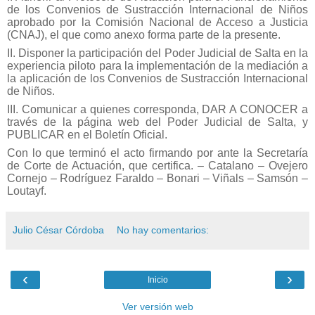
de los Convenios de Sustracción Internacional de Niños
aprobado por la Comisión Nacional de Acceso a Justicia
(CNAJ), el que como anexo forma parte de la presente.
II. Disponer la participación del Poder Judicial de Salta en la
experiencia piloto para la implementación de la mediación a
la aplicación de los Convenios de Sustracción Internacional
de Niños.
III. Comunicar a quienes corresponda, DAR A CONOCER a
través de la página web del Poder Judicial de Salta, y
PUBLICAR en el Boletín Oficial.
Con lo que terminó el acto firmando por ante la Secretaría
de Corte de Actuación, que certifica. – Catalano – Ovejero
Cornejo – Rodríguez Faraldo – Bonari – Viñals – Samsón –
Loutayf.
Julio César Córdoba
No hay comentarios:
‹
›
Inicio
Ver versión web