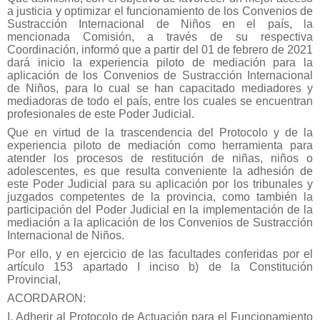
a justicia y optimizar el funcionamiento de los Convenios de
Sustracción Internacional de Niños en el país, la
mencionada Comisión, a través de su respectiva
Coordinación, informó que a partir del 01 de febrero de 2021
dará inicio la experiencia piloto de mediación para la
aplicación de los Convenios de Sustracción Internacional
de Niños, para lo cual se han capacitado mediadores y
mediadoras de todo el país, entre los cuales se encuentran
profesionales de este Poder Judicial.
Que en virtud de la trascendencia del Protocolo y de la
experiencia piloto de mediación como herramienta para
atender los procesos de restitución de niñas, niños o
adolescentes, es que resulta conveniente la adhesión de
este Poder Judicial para su aplicación por los tribunales y
juzgados competentes de la provincia, como también la
participación del Poder Judicial en la implementación de la
mediación a la aplicación de los Convenios de Sustracción
Internacional de Niños.
Por ello, y en ejercicio de las facultades conferidas por el
artículo 153 apartado I inciso b) de la Constitución
Provincial,
ACORDARON:
I. Adherir al Protocolo de Actuación para el Funcionamiento