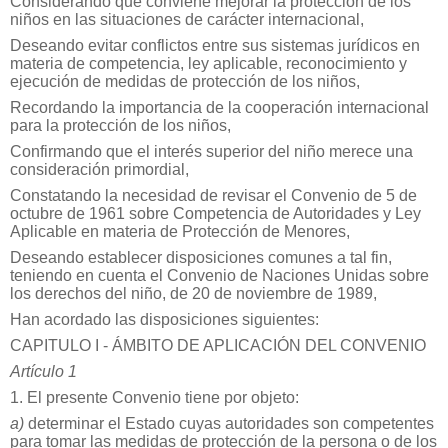
Considerando que conviene mejorar la protección de los
niños en las situaciones de carácter internacional,
Deseando evitar conflictos entre sus sistemas jurídicos en
materia de competencia, ley aplicable, reconocimiento y
ejecución de medidas de protección de los niños,
Recordando la importancia de la cooperación internacional
para la protección de los niños,
Confirmando que el interés superior del niño merece una
consideración primordial,
Constatando la necesidad de revisar el Convenio de 5 de
octubre de 1961 sobre Competencia de Autoridades y Ley
Aplicable en materia de Protección de Menores,
Deseando establecer disposiciones comunes a tal fin,
teniendo en cuenta el Convenio de Naciones Unidas sobre
los derechos del niño, de 20 de noviembre de 1989,
Han acordado las disposiciones siguientes:
CAPITULO I - ÁMBITO DE APLICACIÓN DEL CONVENIO
Artículo 1
1. El presente Convenio tiene por objeto:
a)
determinar el Estado cuyas autoridades son competentes
para tomar las medidas de protección de la persona o de los