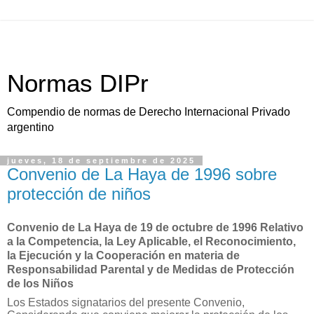
Normas DIPr
Compendio de normas de Derecho Internacional Privado
argentino
jueves, 18 de septiembre de 2025
Convenio de La Haya de 1996 sobre
protección de niños
Convenio de La Haya de 19 de octubre de 1996 Relativo
a la Competencia, la Ley Aplicable, el Reconocimiento,
la Ejecución y la Cooperación en materia de
Responsabilidad Parental y de Medidas de Protección
de los Niños
Los Estados signatarios del presente Convenio,