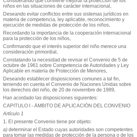
Considerando que conviene mejorar la protección de los
niños en las situaciones de carácter internacional,
Deseando evitar conflictos entre sus sistemas jurídicos en
materia de competencia, ley aplicable, reconocimiento y
ejecución de medidas de protección de los niños,
Recordando la importancia de la cooperación internacional
para la protección de los niños,
Confirmando que el interés superior del niño merece una
consideración primordial,
Constatando la necesidad de revisar el Convenio de 5 de
octubre de 1961 sobre Competencia de Autoridades y Ley
Aplicable en materia de Protección de Menores,
Deseando establecer disposiciones comunes a tal fin,
teniendo en cuenta el Convenio de Naciones Unidas sobre
los derechos del niño, de 20 de noviembre de 1989,
Han acordado las disposiciones siguientes:
CAPITULO I - ÁMBITO DE APLICACIÓN DEL CONVENIO
Artículo 1
1. El presente Convenio tiene por objeto:
a)
determinar el Estado cuyas autoridades son competentes
para tomar las medidas de protección de la persona o de los