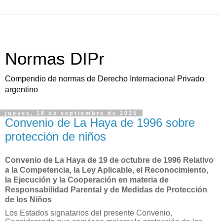
Normas DIPr
Compendio de normas de Derecho Internacional Privado
argentino
jueves, 18 de septiembre de 2025
Convenio de La Haya de 1996 sobre
protección de niños
Convenio de La Haya de 19 de octubre de 1996 Relativo
a la Competencia, la Ley Aplicable, el Reconocimiento,
la Ejecución y la Cooperación en materia de
Responsabilidad Parental y de Medidas de Protección
de los Niños
Los Estados signatarios del presente Convenio,