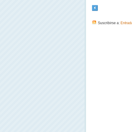
Suscribirse a:
Entrad