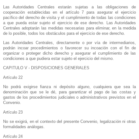
Las Autoridades Centrales estarán sujetas a las obligaciones de
cooperación establecidas en el artículo 7 para asegurar el ejercicio
pacífico del derecho de visita y el cumplimiento de todas las condiciones
a que pueda estar sujeto el ejercicio de ese derecho. Las Autoridades
Centrales adoptarán las medidas necesarias para eliminar, en la medida
de lo posible, todos los obstáculos para el ejercicio de ese derecho.
Las Autoridades Centrales, directamente o por vía de intermediarios,
podrán incoar procedimientos o favorecer su incoación con el fin de
organizar o proteger dicho derecho y asegurar el cumplimiento de las
condiciones a que pudiera estar sujeto el ejercicio del mismo.
CAPITULO V - DISPOSICIONES GENERALES
Artículo 22
No podrá exigirse fianza ni depósito alguno, cualquiera que sea la
denominación que se le dé, para garantizar el pago de las costas y
gastos de los procedimientos judiciales o administrativos previstos en el
Convenio.
Artículo 23
No se exigirá, en el contexto del presente Convenio, legalización ni otras
formalidades análogas.
Artículo 24