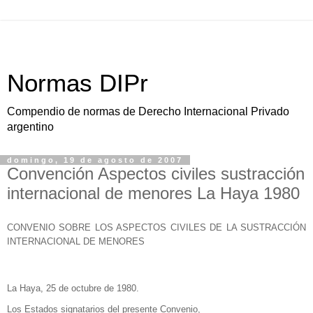
Normas DIPr
Compendio de normas de Derecho Internacional Privado
argentino
domingo, 19 de agosto de 2007
Convención Aspectos civiles sustracción
internacional de menores La Haya 1980
CONVENIO SOBRE LOS ASPECTOS CIVILES DE
LA SUSTRACCIÓN
INTERNACIONAL
DE MENORES
La Haya
, 25 de octubre de 1980.
Los Estados signatarios del presente Convenio,