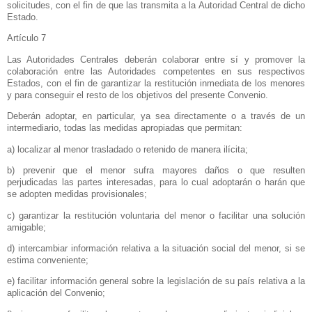
solicitudes, con el fin de que las transmita a
la Autoridad Central
de dicho
Estado.
Artículo 7
Las Autoridades Centrales deberán colaborar entre sí y promover la
colaboración entre las Autoridades competentes en sus respectivos
Estados, con el fin de garantizar la restitución inmediata de los menores
y para conseguir el resto de los objetivos del presente Convenio.
Deberán adoptar, en particular, ya sea directamente o a través de un
intermediario, todas las medidas apropiadas que permitan:
a) localizar al menor trasladado o retenido de manera ilícita;
b) prevenir que el menor sufra mayores daños o que resulten
perjudicadas las partes interesadas, para lo cual adoptarán o harán que
se adopten medidas provisionales;
c) garantizar la restitución voluntaria del menor o facilitar una solución
amigable;
d) intercambiar información relativa a la situación social del menor, si se
estima conveniente;
e) facilitar información general sobre la legislación de su país relativa a la
aplicación del Convenio;