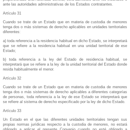
ante las autoridades administrativas de los Estados contratantes.
Artículo 31
Cuando se trate de un Estado que en materia de custodia de menores
tenga dos o más sistemas de derecho aplicables en unidades territoriales
diferentes:
a) toda referencia a la residencia habitual en dicho Estado, se interpretará
que se refiere a la residencia habitual en una unidad territorial de ese
Estado;
b) toda referencia a la ley del Estado de residencia habitual, se
interpretará que se refiere a la ley de la unidad territorial del Estado donde
resida habitualmente el menor.
Artículo 32
Cuando se trate de un Estado que en materia de custodia de menores
tenga dos o más sistemas de derecho aplicables a diferentes categorías
de personas, toda referencia a la ley de ese Estado se interpretará que
se refiere al sistema de derecho especificado por la ley de dicho Estado.
Artículo 33
Un Estado en el que las diferentes unidades territoriales tengan sus
propias normas jurídicas respecto a la custodia de menores, no estará
obligado a aplicar el presente Convenio cuando no esté obligado a