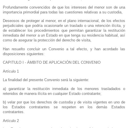
Profundamente convencidos de que los intereses del menor son de una
importancia primordial para todas las cuestiones relativas a su custodia,
Deseosos de proteger al menor, en el plano internacional, de los efectos
perjudiciales que podría ocasionarle un traslado o una retención ilícita, y
de establecer los procedimientos que permitan garantizar la restitución
inmediata del menor a un Estado en que tenga su residencia habitual, así
como de asegurar la protección del derecho de visita,
Han resuelto concluir un Convenio a tal efecto, y han acordado las
disposiciones siguientes:
CAPITULO I - ÁMBITO DE APLICACIÓN DEL CONVENIO
Artículo 1
La finalidad del presente Convenio será la siguiente:
a) garantizar la restitución inmediata de los menores trasladados o
retenidos de manera ilícita en cualquier Estado contratante;
b) velar por que los derechos de custodia y de visita vigentes en uno de
los Estados contratantes se respeten en los demás Estados
contratantes.
Artículo 2