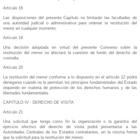
Artículo 18
Las disposiciones del presente Capítulo no limitarán las facultades de
una autoridad judicial o administrativa para ordenar la restitución del
menor en cualquier momento.
Artículo 19
Una decisión adoptada en virtud del presente Convenio sobre la
restitución del menor no afectará la cuestión de fondo del derecho de
custodia.
Artículo 20
La restitución del menor conforme a lo dispuesto en el artículo 12 podrá
denegarse cuando no lo permitan los principios fundamentales del Estado
requerido en materia de protección de los derechos humanos y de las
libertades fundamentales.
CAPITULO IV - DERECHO DE VISITA
Artículo 21
Una solicitud que tenga como fin la organización o la garantía del
ejercicio efectivo del derecho de visita podrá presentarse a las
Autoridades Centrales de los Estados contratantes, en la misma forma
que la solicitud para la restitución del menor.