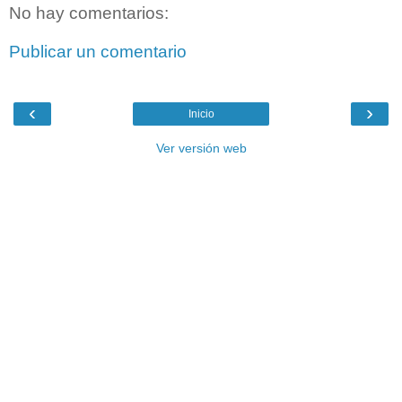
No hay comentarios:
Publicar un comentario
‹
›
Inicio
Ver versión web