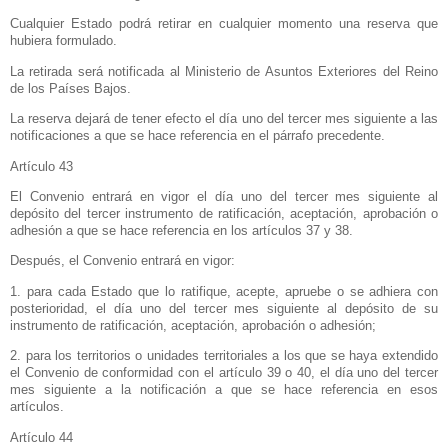
Cualquier Estado podrá retirar en cualquier momento una reserva que
hubiera formulado.
La retirada será notificada al Ministerio de Asuntos Exteriores del Reino
de los Países Bajos.
La reserva dejará de tener efecto el día uno del tercer mes siguiente a las
notificaciones a que se hace referencia en el párrafo precedente.
Artículo 43
El Convenio entrará en vigor el día uno del tercer mes siguiente al
depósito del tercer instrumento de ratificación, aceptación, aprobación o
adhesión a que se hace referencia en los artículos 37 y 38.
Después, el Convenio entrará en vigor:
1. para cada Estado que lo ratifique, acepte, apruebe o se adhiera con
posterioridad, el día uno del tercer mes siguiente al depósito de su
instrumento de ratificación, aceptación, aprobación o adhesión;
2. para los territorios o unidades territoriales a los que se haya extendido
el Convenio de conformidad con el artículo 39 o 40, el día uno del tercer
mes siguiente a la notificación a que se hace referencia en esos
artículos.
Artículo 44