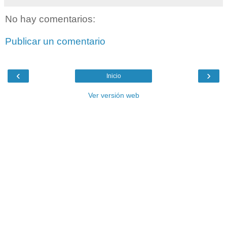
No hay comentarios:
Publicar un comentario
‹
›
Inicio
Ver versión web