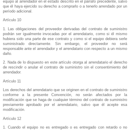
equipo al arrendador en el estado descrito en el párrafo precedente, salvo
que él haya ejercido su derecho a comprarlo o a tenerlo arrendado por un
período adicional.
Artículo 10
1. Las obligaciones del proveedor derivadas del contrato de suministro
podrán ser igualmente invocadas por el arrendatario, como si él mismo
hubiera sido una parte de ese contrato y como si el equipo debiera serle
suministrado directamente. Sin embargo, el proveedor no será
responsable ante el arrendador y el arrendatario con respecto a un mismo
daño.
2. Nada de lo dispuesto en este artículo otorga al arrendatario el derecho
de rescindir o anular el contrato de suministro sin el consentimiento del
arrendador.
Artículo 11
Los derechos del arrendatario que se originen en el contrato de suministro
conforme a la presente Convención, no serán afectados por la
modificación que se haga de cualquier término del contrato de suministro
previamente aprobado por el arrendatario, salvo que él acepte esa
modificación.
Artículo 12
1. Cuando el equipo no es entregado o es entregado con retardo o no