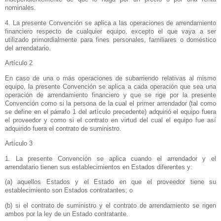
nominales.
4. La presente Convención se aplica a las operaciones de arrendamiento
financiero respecto de cualquier equipo, excepto el que vaya a ser
utilizado primordialmente para fines personales, familiares o doméstico
del arrendatario.
Artículo 2
En caso de una o más operaciones de subarriendo relativas al mismo
equipo, la presente Convención se aplica a cada operación que sea una
operación de arrendamiento financiero y que se rige por la presente
Convención como si la persona de la cual el primer arrendador (tal como
se define en el párrafo 1 del artículo precedente) adquirió el equipo fuera
el proveedor y como si el contrato en virtud del cual el equipo fue así
adquirido fuera el contrato de suministro.
Artículo 3
1. La presente Convención se aplica cuando el arrendador y el
arrendatario tienen sus establecimientos en Estados diferentes y:
(a) aquellos Estados y el Estado en que el proveedor tiene su
establecimiento son Estados contratantes; o
(b) si el contrato de suministro y el contrato de arrendamiento se rigen
ambos por la ley de un Estado contratante.