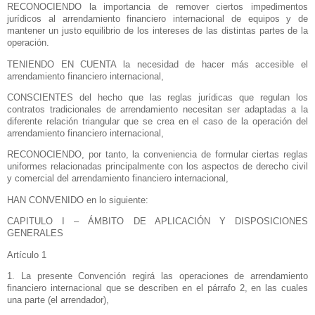
RECONOCIENDO la importancia de remover ciertos impedimentos
jurídicos al arrendamiento financiero internacional de equipos y de
mantener un justo equilibrio de los intereses de las distintas partes de la
operación.
TENIENDO EN CUENTA la necesidad de hacer más accesible el
arrendamiento financiero internacional,
CONSCIENTES del hecho que las reglas jurídicas que regulan los
contratos tradicionales de arrendamiento necesitan ser adaptadas a la
diferente relación triangular que se crea en el caso de la operación del
arrendamiento financiero internacional,
RECONOCIENDO, por tanto, la conveniencia de formular ciertas reglas
uniformes relacionadas principalmente con los aspectos de derecho civil
y comercial del arrendamiento financiero internacional,
HAN CONVENIDO en lo siguiente:
CAPITULO I – ÁMBITO DE APLICACIÓN Y DISPOSICIONES
GENERALES
Artículo 1
1. La presente Convención regirá las operaciones de arrendamiento
financiero internacional que se describen en el párrafo 2, en las cuales
una parte (el arrendador),