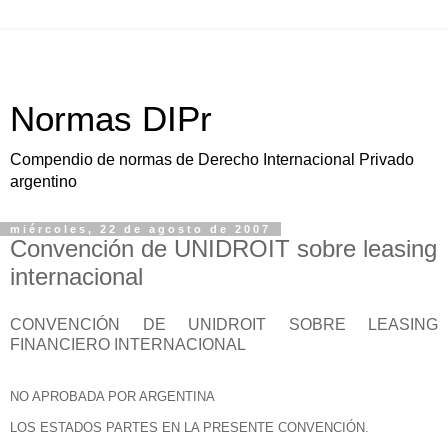
Normas DIPr
Compendio de normas de Derecho Internacional Privado
argentino
miércoles, 22 de agosto de 2007
Convención de UNIDROIT sobre leasing
internacional
CONVENCIÓN DE UNIDROIT SOBRE LEASING
FINANCIERO INTERNACIONAL
NO APROBADA POR ARGENTINA
LOS ESTADOS PARTES EN
LA PRESENTE CONVENCIÓN.