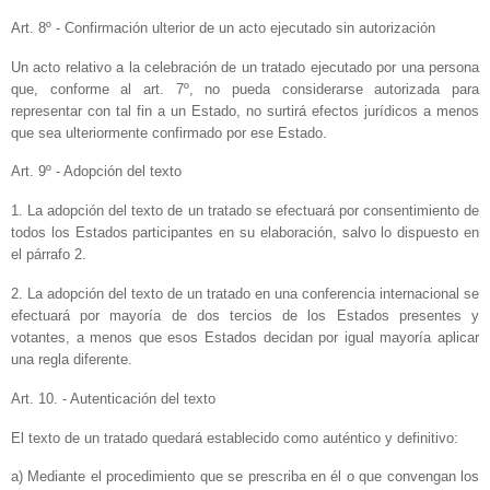
Art. 8º - Confirmación ulterior de un acto ejecutado sin autorización
Un acto relativo a la celebración de un tratado ejecutado por una persona
que, conforme al art. 7º, no pueda considerarse autorizada para
representar con tal fin a un Estado, no surtirá efectos jurídicos a menos
que sea ulteriormente confirmado por ese Estado.
Art. 9º - Adopción del texto
1. La adopción del texto de un tratado se efectuará por consentimiento de
todos los Estados participantes en su elaboración, salvo lo dispuesto en
el párrafo 2.
2. La adopción del texto de un tratado en una conferencia internacional se
efectuará por mayoría de dos tercios de los Estados presentes y
votantes, a menos que esos Estados decidan por igual mayoría aplicar
una regla diferente.
Art. 10. - Autenticación del texto
El texto de un tratado quedará establecido como auténtico y definitivo:
a) Mediante el procedimiento que se prescriba en él o que convengan los