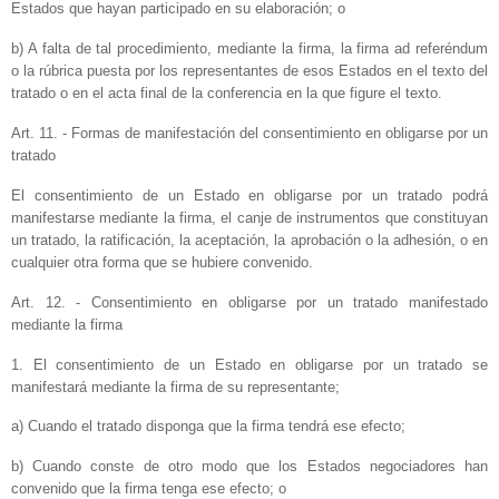
Estados que hayan participado en su elaboración; o
b) A falta de tal procedimiento, mediante la firma, la firma ad referéndum
o la rúbrica puesta por los representantes de esos Estados en el texto del
tratado o en el acta final de la conferencia en la que figure el texto.
Art. 11. - Formas de manifestación del consentimiento en obligarse por un
tratado
El consentimiento de un Estado en obligarse por un tratado podrá
manifestarse mediante la firma, el canje de instrumentos que constituyan
un tratado, la ratificación, la aceptación, la aprobación o la adhesión, o en
cualquier otra forma que se hubiere convenido.
Art. 12. - Consentimiento en obligarse por un tratado manifestado
mediante la firma
1. El consentimiento de un Estado en obligarse por un tratado se
manifestará mediante la firma de su representante;
a) Cuando el tratado disponga que la firma tendrá ese efecto;
b) Cuando conste de otro modo que los Estados negociadores han
convenido que la firma tenga ese efecto; o