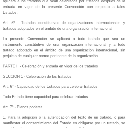
aplicará a los tratados que sean celebrados por Estados después de la
entrada en vigor de la presente Convención con respecto a tales
Estados.
Art. 5º - Tratados constitutivos de organizaciones internacionales y
tratados adoptados en el ámbito de una organización internacional
La presente Convención se aplicará a todo tratado que sea un
instrumento constitutivo de una organización internacional y a todo
tratado adoptado en el ámbito de una organización internacional, sin
perjuicio de cualquier norma pertinente de la organización.
PARTE II - Celebración y entrada en vigor de los tratados
SECCION 1 - Celebración de los tratados
Art. 6º - Capacidad de los Estados para celebrar tratados
Todo Estado tiene capacidad para celebrar tratados.
Art. 7º - Plenos poderes
1. Para la adopción o la autenticación del texto de un tratado, o para
manifestar el consentimiento del Estado en obligarse por un tratado, se