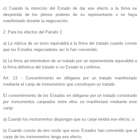
c) Cuando la intención del Estado de dar ese efecto a la firma se
desprenda de los plenos poderes de su representante o se haya
manifestado durante la negociación;
2. Para los efectos del Párrafo 1:
a) La rúbrica de un texto equivaldrá a la firma del tratado cuando conste
que los Estados negociadores así lo han convenido;
b) La firma ad referéndum de un tratado por un representante equivaldrá a
la firma definitiva del tratado si su Estado la confirma.
Art. 13. - Consentimiento en obligarse por un tratado manifestado
mediante el canje de instrumentos que constituyen un tratado
El consentimiento de los Estados en obligarse por un tratado constituido
por instrumentos canjeados entre ellos se manifestará mediante este
canje:
a) Cuando los instrumentos dispongan que su canje tendrá ese efecto; o
b) Cuando conste de otro modo que esos Estados han convenido que el
canje de los instrumentos tenga ese efecto.