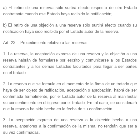
a) El retiro de una reserva sólo surtirá efecto respecto de otro Estado
contratante cuando ese Estado haya recibido la notificación;
b) El retiro de una objeción a una reserva sólo surtirá efecto cuando su
notificación haya sido recibida por el Estado autor de la reserva.
Art. 23. - Procedimiento relativo a las reservas
1. La reserva, la aceptación expresa de una reserva y la objeción a una
reserva habrán de formularse por escrito y comunicarse a los Estados
contratantes y a los demás Estados facultados para llegar a ser partes
en el tratado.
2. La reserva que se formule en el momento de la firma de un tratado que
haya de ser objeto de ratificación, aceptación o aprobación, habrá de ser
confirmada formalmente, por el Estado autor de la reserva al manifestar
su consentimiento en obligarse por el tratado. En tal caso, se considerará
que la reserva ha sido hecha en la fecha de su confirmación.
3. La aceptación expresa de una reserva o la objeción hecha a una
reserva, anteriores a la confirmación de la misma, no tendrán que ser a
su vez confirmadas.