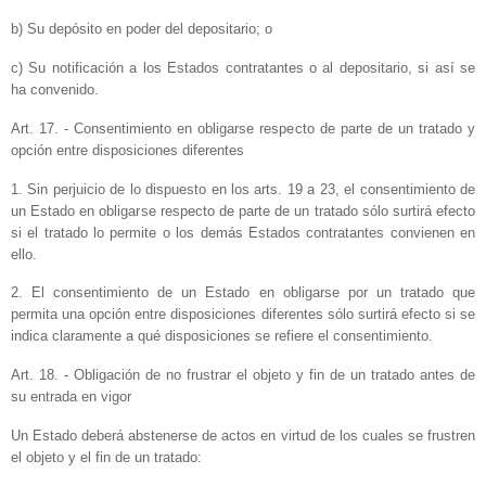
b) Su depósito en poder del depositario; o
c) Su notificación a los Estados contratantes o al depositario, si así se
ha convenido.
Art. 17. - Consentimiento en obligarse respecto de parte de un tratado y
opción entre disposiciones diferentes
1. Sin perjuicio de lo dispuesto en los arts.
19 a
23, el consentimiento de
un Estado en obligarse respecto de parte de un tratado sólo surtirá efecto
si el tratado lo permite o los demás Estados contratantes convienen en
ello.
2. El consentimiento de un Estado en obligarse por un tratado que
permita una opción entre disposiciones diferentes sólo surtirá efecto si se
indica claramente a qué disposiciones se refiere el consentimiento.
Art. 18. - Obligación de no frustrar el objeto y fin de un tratado antes de
su entrada en vigor
Un Estado deberá abstenerse de actos en virtud de los cuales se frustren
el objeto y el fin de un tratado: