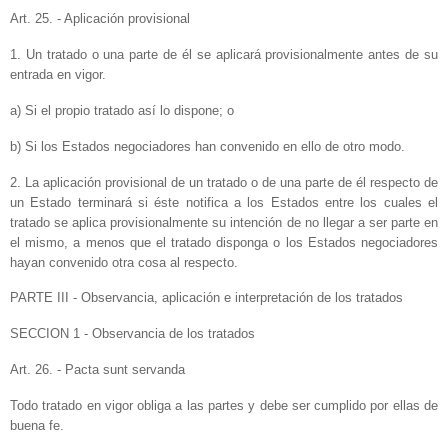
Art. 25. - Aplicación provisional
1. Un tratado o una parte de él se aplicará provisionalmente antes de su
entrada en vigor.
a) Si el propio tratado así lo dispone; o
b) Si los Estados negociadores han convenido en ello de otro modo.
2. La aplicación provisional de un tratado o de una parte de él respecto de
un Estado terminará si éste notifica a los Estados entre los cuales el
tratado se aplica provisionalmente su intención de no llegar a ser parte en
el mismo, a menos que el tratado disponga o los Estados negociadores
hayan convenido otra cosa al respecto.
PARTE III - Observancia, aplicación e interpretación de los tratados
SECCION 1 - Observancia de los tratados
Art. 26. - Pacta sunt servanda
Todo tratado en vigor obliga a las partes y debe ser cumplido por ellas de
buena fe.