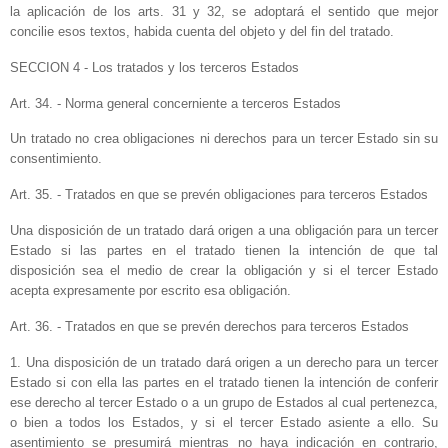
la aplicación de los arts. 31 y 32, se adoptará el sentido que mejor
concilie esos textos, habida cuenta del objeto y del fin del tratado.
SECCION 4 - Los tratados y los terceros Estados
Art. 34. - Norma general concerniente a terceros Estados
Un tratado no crea obligaciones ni derechos para un tercer Estado sin su
consentimiento.
Art. 35. - Tratados en que se prevén obligaciones para terceros Estados
Una disposición de un tratado dará origen a una obligación para un tercer
Estado si las partes en el tratado tienen la intención de que tal
disposición sea el medio de crear la obligación y si el tercer Estado
acepta expresamente por escrito esa obligación.
Art. 36. - Tratados en que se prevén derechos para terceros Estados
1. Una disposición de un tratado dará origen a un derecho para un tercer
Estado si con ella las partes en el tratado tienen la intención de conferir
ese derecho al tercer Estado o a un grupo de Estados al cual pertenezca,
o bien a todos los Estados, y si el tercer Estado asiente a ello. Su
asentimiento se presumirá mientras no haya indicación en contrario,