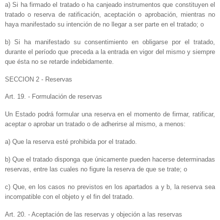
a) Si ha firmado el tratado o ha canjeado instrumentos que constituyen el
tratado o reserva de ratificación, aceptación o aprobación, mientras no
haya manifestado su intención de no llegar a ser parte en el tratado; o
b) Si ha manifestado su consentimiento en obligarse por el tratado,
durante el período que preceda a la entrada en vigor del mismo y siempre
que ésta no se retarde indebidamente.
SECCION 2 - Reservas
Art. 19. - Formulación de reservas
Un Estado podrá formular una reserva en el momento de firmar, ratificar,
aceptar o aprobar un tratado o de adherirse al mismo, a menos:
a) Que la reserva esté prohibida por el tratado.
b) Que el tratado disponga que únicamente pueden hacerse determinadas
reservas, entre las cuales no figure la reserva de que se trate; o
c) Que, en los casos no previstos en los apartados a y b, la reserva sea
incompatible con el objeto y el fin del tratado.
Art. 20. - Aceptación de las reservas y objeción a las reservas