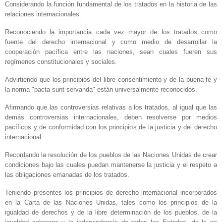
Considerando la función fundamental de los tratados en la historia de las
relaciones internacionales.
Reconociendo la importancia cada vez mayor de los tratados como
fuente del derecho internacional y como medio de desarrollar la
cooperación pacífica entre las naciones, sean cuales fueren sus
regímenes constitucionales y sociales.
Advirtiendo que los principios del libre consentimiento y de la buena fe y
la norma "pacta sunt servanda" están universalmente reconocidos.
Afirmando que las controversias relativas a los tratados, al igual que las
demás controversias internacionales, deben resolverse por medios
pacíficos y de conformidad con los principios de la justicia y del derecho
internacional.
Recordando la resolución de los pueblos de las Naciones Unidas de crear
condiciones bajo las cuales puedan mantenerse la justicia y el respeto a
las obligaciones emanadas de los tratados.
Teniendo presentes los principios de derecho internacional incorporados
en
la Carta
de las Naciones Unidas, tales como los principios de la
igualdad de derechos y de la libre determinación de los pueblos, de la