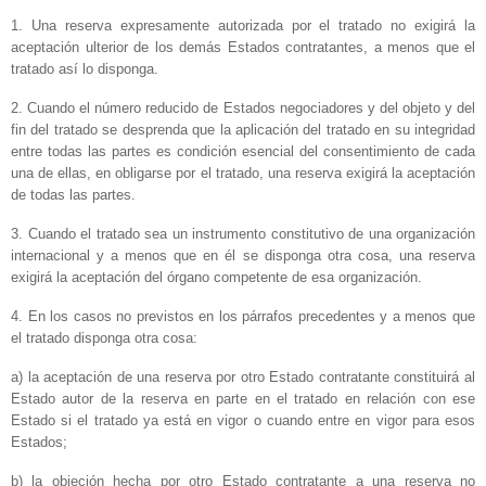
1. Una reserva expresamente autorizada por el tratado no exigirá la
aceptación ulterior de los demás Estados contratantes, a menos que el
tratado así lo disponga.
2. Cuando el número reducido de Estados negociadores y del objeto y del
fin del tratado se desprenda que la aplicación del tratado en su integridad
entre todas las partes es condición esencial del consentimiento de cada
una de ellas, en obligarse por el tratado, una reserva exigirá la aceptación
de todas las partes.
3. Cuando el tratado sea un instrumento constitutivo de una organización
internacional y a menos que en él se disponga otra cosa, una reserva
exigirá la aceptación del órgano competente de esa organización.
4. En los casos no previstos en los párrafos precedentes y a menos que
el tratado disponga otra cosa:
a) la aceptación de una reserva por otro Estado contratante constituirá al
Estado autor de la reserva en parte en el tratado en relación con ese
Estado si el tratado ya está en vigor o cuando entre en vigor para esos
Estados;
b) la objeción hecha por otro Estado contratante a una reserva no