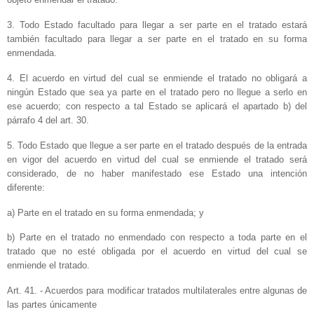
3. Todo Estado facultado para llegar a ser parte en el tratado estará
también facultado para llegar a ser parte en el tratado en su forma
enmendada.
4. El acuerdo en virtud del cual se enmiende el tratado no obligará a
ningún Estado que sea ya parte en el tratado pero no llegue a serlo en
ese acuerdo; con respecto a tal Estado se aplicará el apartado b) del
párrafo 4 del art. 30.
5. Todo Estado que llegue a ser parte en el tratado después de la entrada
en vigor del acuerdo en virtud del cual se enmiende el tratado será
considerado, de no haber manifestado ese Estado una intención
diferente:
a) Parte en el tratado en su forma enmendada; y
b) Parte en el tratado no enmendado con respecto a toda parte en el
tratado que no esté obligada por el acuerdo en virtud del cual se
enmiende el tratado.
Art. 41. - Acuerdos para modificar tratados multilaterales entre algunas de
las partes únicamente