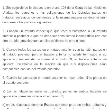
1. Sin perjuicio de lo dispuesto en el art. 103 de
la Carta
de las Naciones
Unidas, los derechos y las obligaciones de los Estados partes en
tratados sucesivos concernientes a la misma materia se determinarán
conforme a los párrafos siguientes.
2. Cuando un tratado especifique que está subordinado a un tratado
anterior o posterior o que no debe ser considerado incompatible con ese
otro tratado, prevalecerán las disposiciones de este último.
3. Cuando todas las partes en el tratado anterior sean también partes en
el tratado posterior pero el tratado anterior no quede terminado ni su
aplicación suspendida conforme al artículo 59, el tratado anterior se
aplicará únicamente en la medida en que sus disposiciones sean
compatibles con las del tratado posterior.
4. Cuando las partes en el tratado anterior no sean todas ellas partes en
el tratado posterior:
a) En las relaciones entre los Estados partes en ambos tratados se
aplicará la norma enunciada en el párrafo 3;
b) en las relaciones entre un Estado que sean parte en ambos tratados y