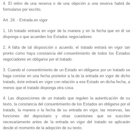
4. El retiro de una reserva o de una objeción a una reserva habrá de
formularse por escrito.
Art. 24. - Entrada en vigor
1. Un tratado entrará en vigor de la manera y en la fecha que en él se
disponga o que acuerden los Estados negociadores.
2. A
falta de tal disposición o acuerdo, el tratado entrará en vigor tan
pronto como haya constancia del consentimiento de todos los Estados
negociadores en obligarse por el tratado.
3. Cuando el consentimiento de un Estado en obligarse por un tratado se
haga constar en una fecha posterior a la de la entrada en vigor de dicho
tratado, éste entrará en vigor con relación a ese Estado en dicha fecha, a
menos que el tratado disponga otra cosa.
4. Las disposiciones de un tratado que regulen la autenticación de su
texto, la constancia del consentimiento de los Estados en obligarse por el
tratado, la manera o la fecha de su entrada en vigor, las reservas, las
funciones del depositario y otras cuestiones que se susciten
necesariamente antes de la entrada en vigor del tratado se aplicarán
desde el momento de la adopción de su texto.