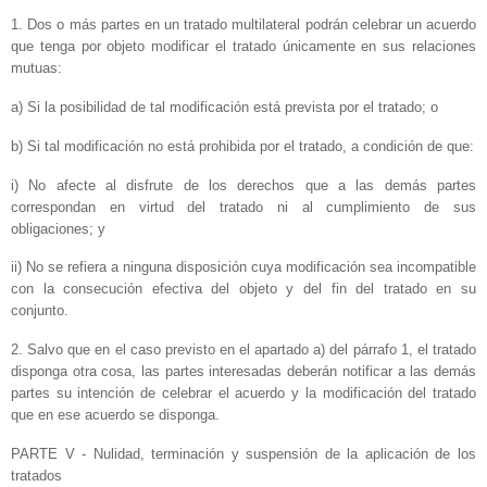
1. Dos o más partes en un tratado multilateral podrán celebrar un acuerdo
que tenga por objeto modificar el tratado únicamente en sus relaciones
mutuas:
a) Si la posibilidad de tal modificación está prevista por el tratado; o
b) Si tal modificación no está prohibida por el tratado, a condición de que:
i) No afecte al disfrute de los derechos que a las demás partes
correspondan en virtud del tratado ni al cumplimiento de sus
obligaciones; y
ii) No se refiera a ninguna disposición cuya modificación sea incompatible
con la consecución efectiva del objeto y del fin del tratado en su
conjunto.
2. Salvo que en el caso previsto en el apartado a) del párrafo 1, el tratado
disponga otra cosa, las partes interesadas deberán notificar a las demás
partes su intención de celebrar el acuerdo y la modificación del tratado
que en ese acuerdo se disponga.
PARTE V - Nulidad, terminación y suspensión de la aplicación de los
tratados