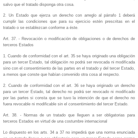
salvo que el tratado disponga otra cosa.
2. Un Estado que ejerza un derecho con arreglo al párrafo 1 deberá
cumplir las condiciones que para su ejercicio estén prescritas en el
tratado o se establezcan conforme a éste.
Art. 37. - Revocación o modificación de obligaciones o de derechos de
terceros Estados
1. Cuando de conformidad con el art. 35 se haya originado una obligación
para un tercer Estado, tal obligación no podrá ser revocada ni modificada
sino con el consentimiento de las partes en el tratado y del tercer Estado,
a menos que conste que habían convenido otra cosa al respecto.
2. Cuando de conformidad con el art. 36 se haya originado un derecho
para un tercer Estado, tal derecho no podrá ser revocado ni modificado
por las partes si consta que se tuvo la intención de que el derecho no
fuera revocable ni modificable sin el consentimiento del tercer Estado.
Art. 38. - Normas de un tratado que lleguen a ser obligatorias para
terceros Estados en virtud de una costumbre internacional
Lo dispuesto en los arts.
34 a
37 no impedirá que una norma enunciada