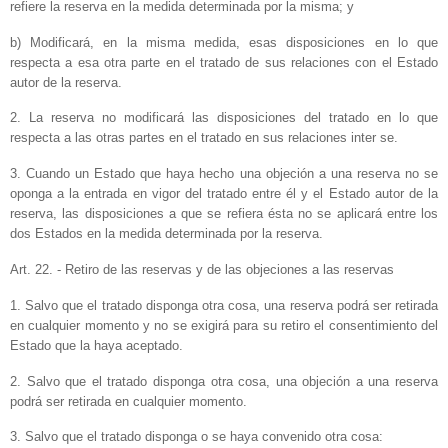
refiere la reserva en la medida determinada por la misma; y
b) Modificará, en la misma medida, esas disposiciones en lo que
respecta a esa otra parte en el tratado de sus relaciones con el Estado
autor de la reserva.
2. La reserva no modificará las disposiciones del tratado en lo que
respecta a las otras partes en el tratado en sus relaciones inter se.
3. Cuando un Estado que haya hecho una objeción a una reserva no se
oponga a la entrada en vigor del tratado entre él y el Estado autor de la
reserva, las disposiciones a que se refiera ésta no se aplicará entre los
dos Estados en la medida determinada por la reserva.
Art. 22. - Retiro de las reservas y de las objeciones a las reservas
1. Salvo que el tratado disponga otra cosa, una reserva podrá ser retirada
en cualquier momento y no se exigirá para su retiro el consentimiento del
Estado que la haya aceptado.
2. Salvo que el tratado disponga otra cosa, una objeción a una reserva
podrá ser retirada en cualquier momento.
3. Salvo que el tratado disponga o se haya convenido otra cosa: