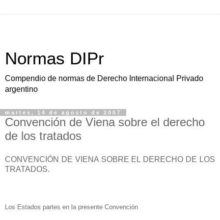
Normas DIPr
Compendio de normas de Derecho Internacional Privado
argentino
martes, 14 de agosto de 2007
Convención de Viena sobre el derecho
de los tratados
CONVENCIÓN DE VIENA SOBRE EL DERECHO DE LOS
TRATADOS.
Los Estados partes en la presente Convención