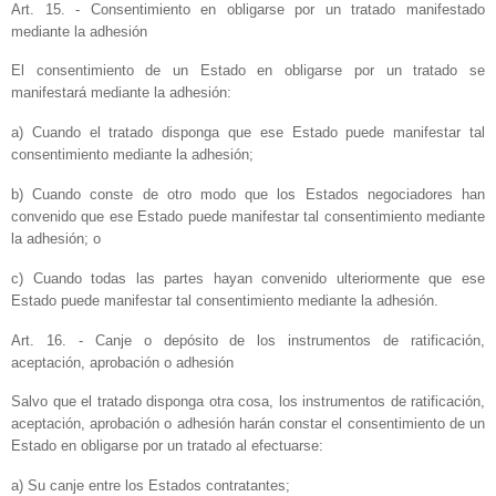
Art. 15. - Consentimiento en obligarse por un tratado manifestado
mediante la adhesión
El consentimiento de un Estado en obligarse por un tratado se
manifestará mediante la adhesión:
a) Cuando el tratado disponga que ese Estado puede manifestar tal
consentimiento mediante la adhesión;
b) Cuando conste de otro modo que los Estados negociadores han
convenido que ese Estado puede manifestar tal consentimiento mediante
la adhesión; o
c) Cuando todas las partes hayan convenido ulteriormente que ese
Estado puede manifestar tal consentimiento mediante la adhesión.
Art. 16. - Canje o depósito de los instrumentos de ratificación,
aceptación, aprobación o adhesión
Salvo que el tratado disponga otra cosa, los instrumentos de ratificación,
aceptación, aprobación o adhesión harán constar el consentimiento de un
Estado en obligarse por un tratado al efectuarse:
a) Su canje entre los Estados contratantes;