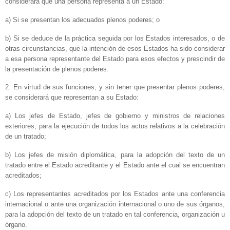
considerará que una persona representa a un Estado:
a) Si se presentan los adecuados plenos poderes; o
b) Si se deduce de la práctica seguida por los Estados interesados, o de
otras circunstancias, que la intención de esos Estados ha sido considerar
a esa persona representante del Estado para esos efectos y prescindir de
la presentación de plenos poderes.
2. En virtud de sus funciones, y sin tener que presentar plenos poderes,
se considerará que representan a su Estado:
a) Los jefes de Estado, jefes de gobierno y ministros de relaciones
exteriores, para la ejecución de todos los actos relativos a la celebración
de un tratado;
b) Los jefes de misión diplomática, para la adopción del texto de un
tratado entre el Estado acreditante y el Estado ante el cual se encuentran
acreditados;
c) Los representantes acreditados por los Estados ante una conferencia
internacional o ante una organización internacional o uno de sus órganos,
para la adopción del texto de un tratado en tal conferencia, organización u
órgano.