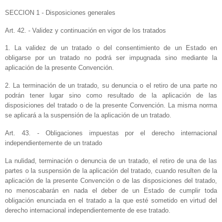
SECCION 1 - Disposiciones generales
Art. 42. - Validez y continuación en vigor de los tratados
1. La validez de un tratado o del consentimiento de un Estado en
obligarse por un tratado no podrá ser impugnada sino mediante la
aplicación de la presente Convención.
2. La terminación de un tratado, su denuncia o el retiro de una parte no
podrán tener lugar sino como resultado de la aplicación de las
disposiciones del tratado o de la presente Convención. La misma norma
se aplicará a la suspensión de la aplicación de un tratado.
Art. 43. - Obligaciones impuestas por el derecho internacional
independientemente de un tratado
La nulidad, terminación o denuncia de un tratado, el retiro de una de las
partes o la suspensión de la aplicación del tratado, cuando resulten de la
aplicación de la presente Convención o de las disposiciones del tratado,
no menoscabarán en nada el deber de un Estado de cumplir toda
obligación enunciada en el tratado a la que esté sometido en virtud del
derecho internacional independientemente de ese tratado.