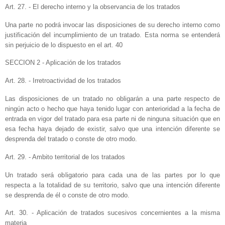
Art. 27. - El derecho interno y la observancia de los tratados
Una parte no podrá invocar las disposiciones de su derecho interno como
justificación del incumplimiento de un tratado. Esta norma se entenderá
sin perjuicio de lo dispuesto en el art. 40
SECCION 2 - Aplicación de los tratados
Art. 28. - Irretroactividad de los tratados
Las disposiciones de un tratado no obligarán a una parte respecto de
ningún acto o hecho que haya tenido lugar con anterioridad a la fecha de
entrada en vigor del tratado para esa parte ni de ninguna situación que en
esa fecha haya dejado de existir, salvo que una intención diferente se
desprenda del tratado o conste de otro modo.
Art. 29. - Ambito territorial de los tratados
Un tratado será obligatorio para cada una de las partes por lo que
respecta a la totalidad de su territorio, salvo que una intención diferente
se desprenda de él o conste de otro modo.
Art. 30. - Aplicación de tratados sucesivos concernientes a la misma
materia