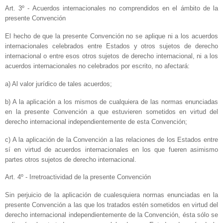
Art. 3º - Acuerdos internacionales no comprendidos en el ámbito de la
presente Convención
El hecho de que la presente Convención no se aplique ni a los acuerdos
internacionales celebrados entre Estados y otros sujetos de derecho
internacional o entre esos otros sujetos de derecho internacional, ni a los
acuerdos internacionales no celebrados por escrito, no afectará:
a) Al valor jurídico de tales acuerdos;
b) A la aplicación a los mismos de cualquiera de las normas enunciadas
en la presente Convención a que estuvieren sometidos en virtud del
derecho internacional independientemente de esta Convención;
c) A la aplicación de
la Convención
a las relaciones de los Estados entre
sí en virtud de acuerdos internacionales en los que fueren asimismo
partes otros sujetos de derecho internacional.
Art. 4º - Irretroactividad de la presente Convención
Sin perjuicio de la aplicación de cualesquiera normas enunciadas en la
presente Convención a las que los tratados estén sometidos en virtud del
derecho internacional independientemente de
la Convención
, ésta sólo se