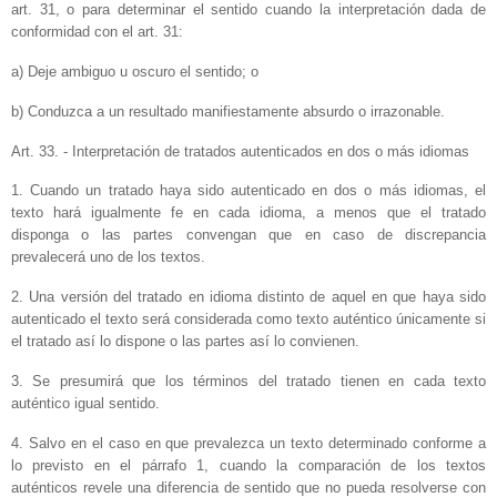
art. 31, o para determinar el sentido cuando la interpretación dada de
conformidad con el art. 31:
a) Deje ambiguo u oscuro el sentido; o
b) Conduzca a un resultado manifiestamente absurdo o irrazonable.
Art. 33. - Interpretación de tratados autenticados en dos o más idiomas
1. Cuando un tratado haya sido autenticado en dos o más idiomas, el
texto hará igualmente fe en cada idioma, a menos que el tratado
disponga o las partes convengan que en caso de discrepancia
prevalecerá uno de los textos.
2. Una versión del tratado en idioma distinto de aquel en que haya sido
autenticado el texto será considerada como texto auténtico únicamente si
el tratado así lo dispone o las partes así lo convienen.
3. Se presumirá que los términos del tratado tienen en cada texto
auténtico igual sentido.
4. Salvo en el caso en que prevalezca un texto determinado conforme a
lo previsto en el párrafo 1, cuando la comparación de los textos
auténticos revele una diferencia de sentido que no pueda resolverse con