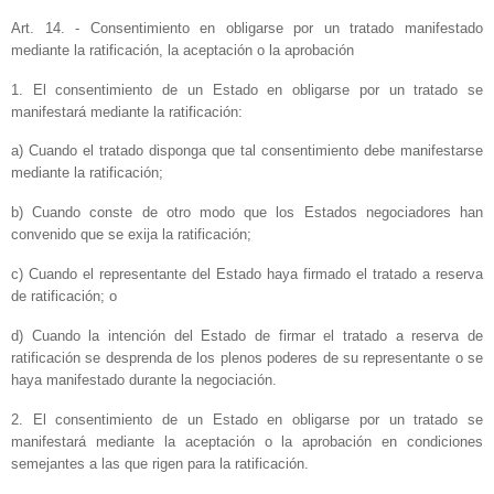
Art. 14. - Consentimiento en obligarse por un tratado manifestado
mediante la ratificación, la aceptación o la aprobación
1. El consentimiento de un Estado en obligarse por un tratado se
manifestará mediante la ratificación:
a) Cuando el tratado disponga que tal consentimiento debe manifestarse
mediante la ratificación;
b) Cuando conste de otro modo que los Estados negociadores han
convenido que se exija la ratificación;
c) Cuando el representante del Estado haya firmado el tratado a reserva
de ratificación; o
d) Cuando la intención del Estado de firmar el tratado a reserva de
ratificación se desprenda de los plenos poderes de su representante o se
haya manifestado durante la negociación.
2. El consentimiento de un Estado en obligarse por un tratado se
manifestará mediante la aceptación o la aprobación en condiciones
semejantes a las que rigen para la ratificación.