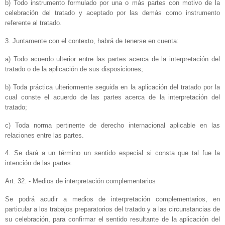
b) Todo instrumento formulado por una o más partes con motivo de la
celebración del tratado y aceptado por las demás como instrumento
referente al tratado.
3. Juntamente con el contexto, habrá de tenerse en cuenta:
a) Todo acuerdo ulterior entre las partes acerca de la interpretación del
tratado o de la aplicación de sus disposiciones;
b) Toda práctica ulteriormente seguida en la aplicación del tratado por la
cual conste el acuerdo de las partes acerca de la interpretación del
tratado;
c) Toda norma pertinente de derecho internacional aplicable en las
relaciones entre las partes.
4. Se dará a un término un sentido especial si consta que tal fue la
intención de las partes.
Art. 32. - Medios de interpretación complementarios
Se podrá acudir a medios de interpretación complementarios, en
particular a los trabajos preparatorios del tratado y a las circunstancias de
su celebración, para confirmar el sentido resultante de la aplicación del