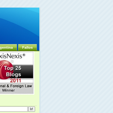
gentina
Fallos