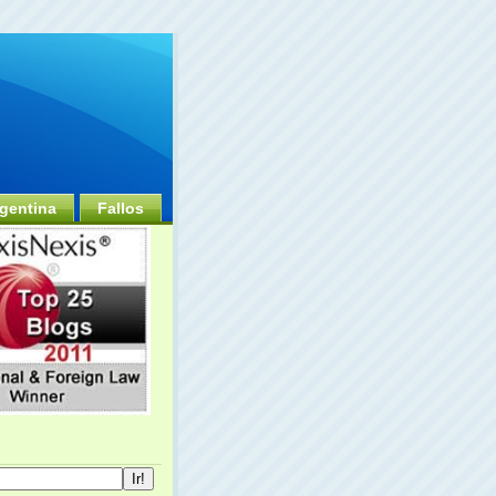
gentina
Fallos