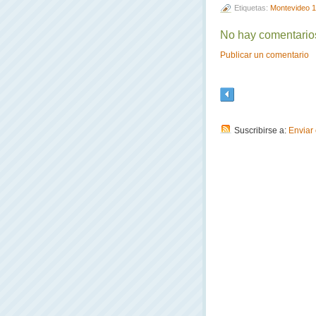
Etiquetas:
Montevideo 
No hay comentario
Publicar un comentario
Suscribirse a:
Enviar