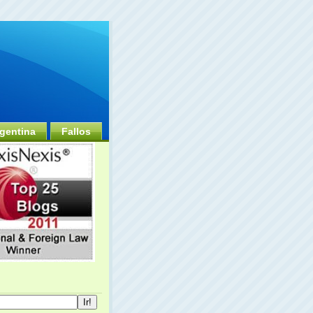
gentina
Fallos