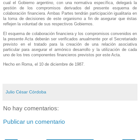
cual el Gobierno argentino, con una normativa específica, delegará la
gestión de los compromisos derivados del presente esquema de
colaboración financiera. Ambas Partes tendrán participación igualitaria en
la toma de decisiones de este organismo a fin de asegurar que éstas
reflejen la voluntad de sus respectivos Gobiernos.
El esquema de colaboración financiera y los compromisos convenidos en
la presente Acta deberán ser verificados anualmente por el Secretariado
previsto en el tratado para la creación de una relación asociativa
particular para asegurar el armónico desarrollo y la utilización de cada
uno de los tres componentes financieros previstos por este Acta.
Hecho en Roma, el 10 de diciembre de 1987.
Julio César Córdoba
No hay comentarios:
Publicar un comentario