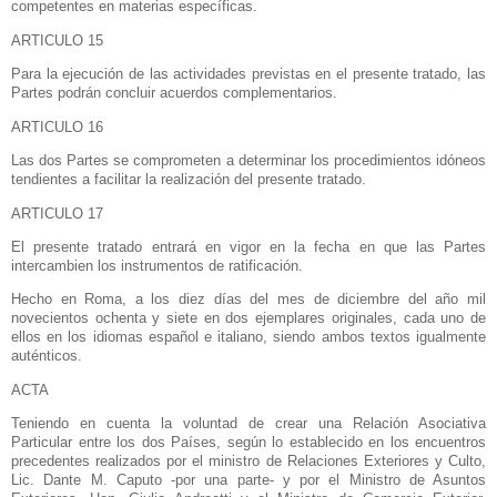
competentes en materias específicas.
ARTICULO 15
Para la ejecución de las actividades previstas en el presente tratado, las
Partes podrán concluir acuerdos complementarios.
ARTICULO 16
Las dos Partes se comprometen a determinar los procedimientos idóneos
tendientes a facilitar la realización del presente tratado.
ARTICULO 17
El presente tratado entrará en vigor en la fecha en que las Partes
intercambien los instrumentos de ratificación.
Hecho en Roma, a los diez días del mes de diciembre del año mil
novecientos ochenta y siete en dos ejemplares originales, cada uno de
ellos en los idiomas español e italiano, siendo ambos textos igualmente
auténticos.
ACTA
Teniendo en cuenta la voluntad de crear una Relación Asociativa
Particular entre los dos Países, según lo establecido en los encuentros
precedentes realizados por el ministro de Relaciones Exteriores y Culto,
Lic. Dante M. Caputo -por una parte- y por el Ministro de Asuntos