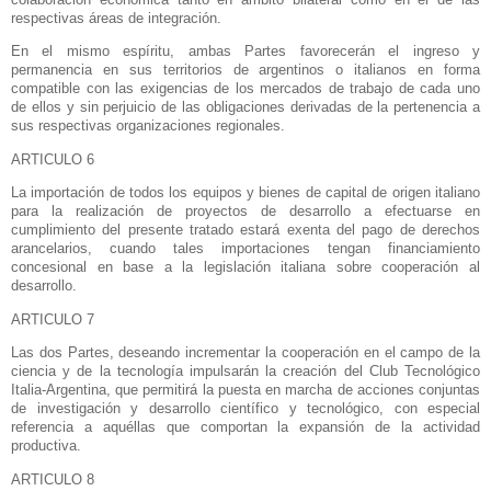
respectivas áreas de integración.
En el mismo espíritu, ambas Partes favorecerán el ingreso y
permanencia en sus territorios de argentinos o italianos en forma
compatible con las exigencias de los mercados de trabajo de cada uno
de ellos y sin perjuicio de las obligaciones derivadas de la pertenencia a
sus respectivas organizaciones regionales.
ARTICULO 6
La importación de todos los equipos y bienes de capital de origen italiano
para la realización de proyectos de desarrollo a efectuarse en
cumplimiento del presente tratado estará exenta del pago de derechos
arancelarios, cuando tales importaciones tengan financiamiento
concesional en base a la legislación italiana sobre cooperación al
desarrollo.
ARTICULO 7
Las dos Partes, deseando incrementar la cooperación en el campo de la
ciencia y de la tecnología impulsarán la creación del Club Tecnológico
Italia-Argentina, que permitirá la puesta en marcha de acciones conjuntas
de investigación y desarrollo científico y tecnológico, con especial
referencia a aquéllas que comportan la expansión de la actividad
productiva.
ARTICULO 8