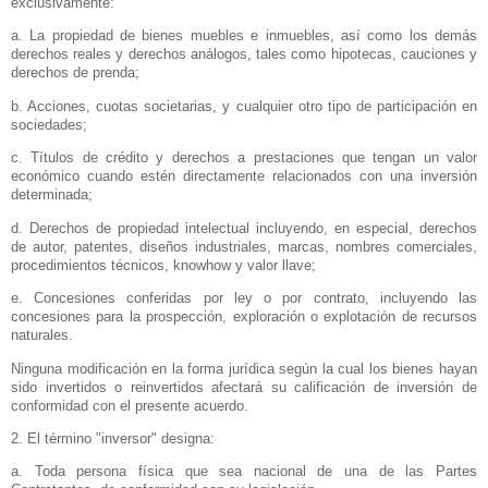
exclusivamente:
a. La propiedad de bienes muebles e inmuebles, así como los demás
derechos reales y derechos análogos, tales como hipotecas, cauciones y
derechos de prenda;
b. Acciones, cuotas societarias, y cualquier otro tipo de participación en
sociedades;
c. Títulos de crédito y derechos a prestaciones que tengan un valor
económico cuando estén directamente relacionados con una inversión
determinada;
d. Derechos de propiedad intelectual incluyendo, en especial, derechos
de autor, patentes, diseños industriales, marcas, nombres comerciales,
procedimientos técnicos, knowhow y valor llave;
e. Concesiones conferidas por ley o por contrato, incluyendo las
concesiones para la prospección, exploración o explotación de recursos
naturales.
Ninguna modificación en la forma jurídica según la cual los bienes hayan
sido invertidos o reinvertidos afectará su calificación de inversión de
conformidad con el presente acuerdo.
2. El término "inversor" designa:
a. Toda persona física que sea nacional de una de las Partes