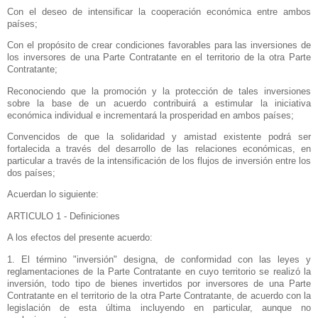
Con el deseo de intensificar la cooperación económica entre ambos
países;
Con el propósito de crear condiciones favorables para las inversiones de
los inversores de una Parte Contratante en el territorio de la otra Parte
Contratante;
Reconociendo que la promoción y la protección de tales inversiones
sobre la base de un acuerdo contribuirá a estimular la iniciativa
económica individual e incrementará la prosperidad en ambos países;
Convencidos de que la solidaridad y amistad existente podrá ser
fortalecida a través del desarrollo de las relaciones económicas, en
particular a través de la intensificación de los flujos de inversión entre los
dos países;
Acuerdan lo siguiente:
ARTICULO 1 - Definiciones
A los efectos del presente acuerdo:
1. El término "inversión" designa, de conformidad con las leyes y
reglamentaciones de
la Parte Contratante
en cuyo territorio se realizó la
inversión, todo tipo de bienes invertidos por inversores de una Parte
Contratante en el territorio de la otra Parte Contratante, de acuerdo con la
legislación de esta última incluyendo en particular, aunque no