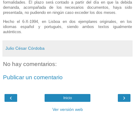
formalidades. El plazo será contado a partir del día en que la debida
demanda, acompañada de los necesarios documentos, haya sido
presentada, no pudiendo en ningún caso exceder los dos meses.
Hecho el 6-X-1994, en Lisboa en dos ejemplares originales, en los
idiomas español y portugués, siendo ambos textos igualmente
auténticos.
Julio César Córdoba
No hay comentarios:
Publicar un comentario
‹
›
Inicio
Ver versión web