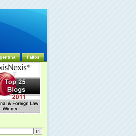
gentina
Fallos